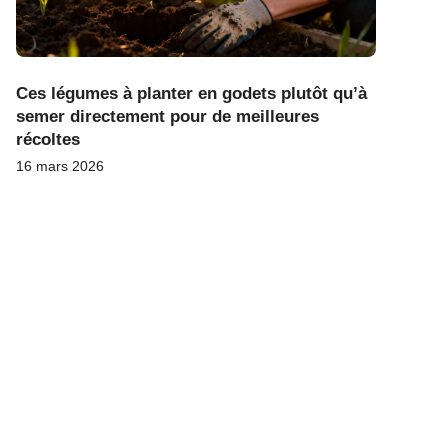
Ces légumes à planter en godets plutôt qu’à
semer directement pour de meilleures
récoltes
16 mars 2026