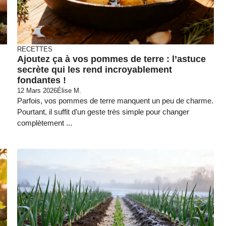
RECETTES
Ajoutez ça à vos pommes de terre : l’astuce
secrète qui les rend incroyablement
fondantes !
12 Mars 2026
Élise M.
Parfois, vos pommes de terre manquent un peu de charme.
Pourtant, il suffit d’un geste très simple pour changer
complètement ...