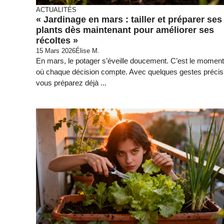
ACTUALITÉS
« Jardinage en mars : tailler et préparer ses
plants dès maintenant pour améliorer ses
récoltes »
15 Mars 2026
Élise M.
En mars, le potager s’éveille doucement. C’est le moment
où chaque décision compte. Avec quelques gestes précis
vous préparez déjà ...