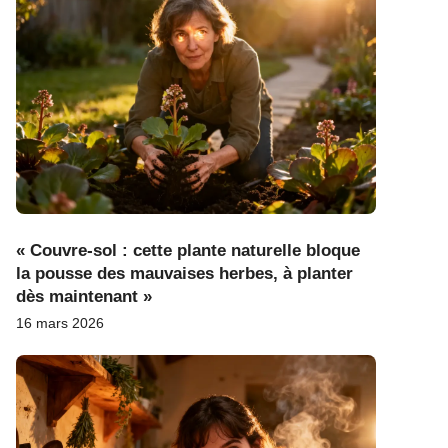
« Couvre-sol : cette plante naturelle bloque
la pousse des mauvaises herbes, à planter
dès maintenant »
16 mars 2026