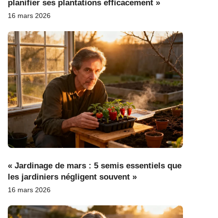
planifier ses plantations efficacement »
16 mars 2026
« Jardinage de mars : 5 semis essentiels que
les jardiniers négligent souvent »
16 mars 2026