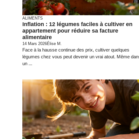
ALIMENTS
Inflation : 12 légumes faciles à cultiver en
appartement pour réduire sa facture
alimentaire
14 Mars 2026
Élise M.
Face à la hausse continue des prix, cultiver quelques
légumes chez vous peut devenir un vrai atout. Même dan
un ...