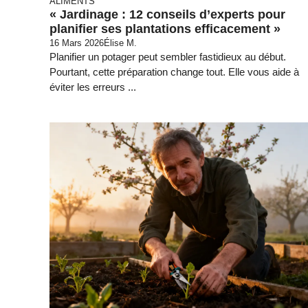
ALIMENTS
« Jardinage : 12 conseils d’experts pour
planifier ses plantations efficacement »
16 Mars 2026
Élise M.
Planifier un potager peut sembler fastidieux au début.
Pourtant, cette préparation change tout. Elle vous aide à
éviter les erreurs ...