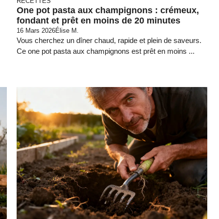
RECETTES
One pot pasta aux champignons : crémeux,
fondant et prêt en moins de 20 minutes
16 Mars 2026
Élise M.
Vous cherchez un dîner chaud, rapide et plein de saveurs.
Ce one pot pasta aux champignons est prêt en moins ...