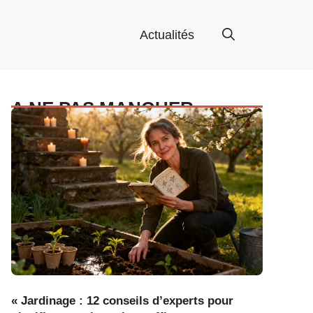
Actualités
A NE PAS MANQUER
« Jardinage : 12 conseils d’experts pour