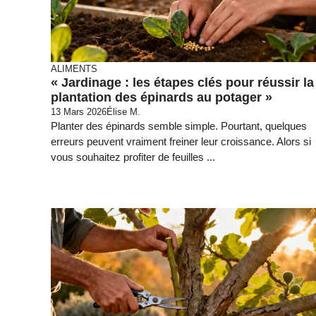
ALIMENTS
« Jardinage : les étapes clés pour réussir la
plantation des épinards au potager »
13 Mars 2026
Élise M.
Planter des épinards semble simple. Pourtant, quelques
erreurs peuvent vraiment freiner leur croissance. Alors si
vous souhaitez profiter de feuilles ...