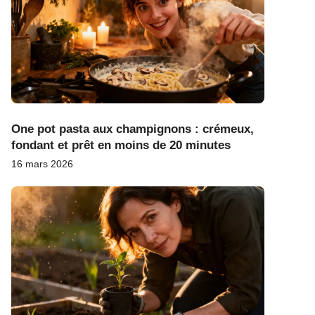
One pot pasta aux champignons : crémeux,
fondant et prêt en moins de 20 minutes
16 mars 2026