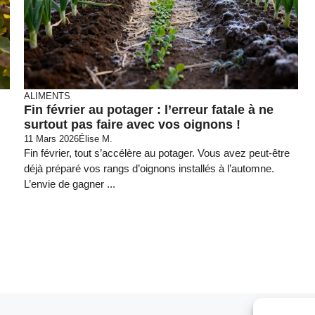
ALIMENTS
Fin février au potager : l’erreur fatale à ne
surtout pas faire avec vos oignons !
11 Mars 2026
Élise M.
Fin février, tout s’accélère au potager. Vous avez peut‑être
déjà préparé vos rangs d’oignons installés à l’automne.
L’envie de gagner ...