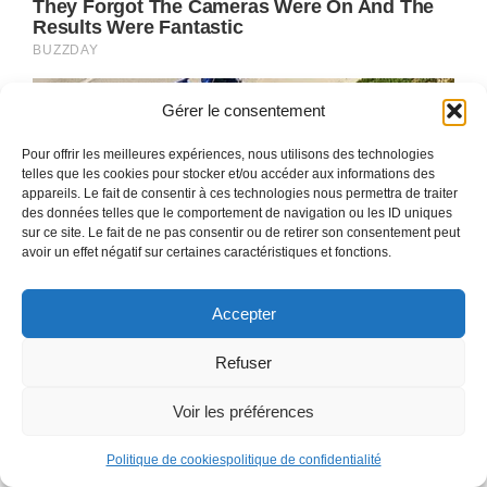
Gérer le consentement
Pour offrir les meilleures expériences, nous utilisons des technologies
telles que les cookies pour stocker et/ou accéder aux informations des
appareils. Le fait de consentir à ces technologies nous permettra de traiter
des données telles que le comportement de navigation ou les ID uniques
sur ce site. Le fait de ne pas consentir ou de retirer son consentement peut
avoir un effet négatif sur certaines caractéristiques et fonctions.
Accepter
Refuser
Voir les préférences
Politique de cookies
politique de confidentialité