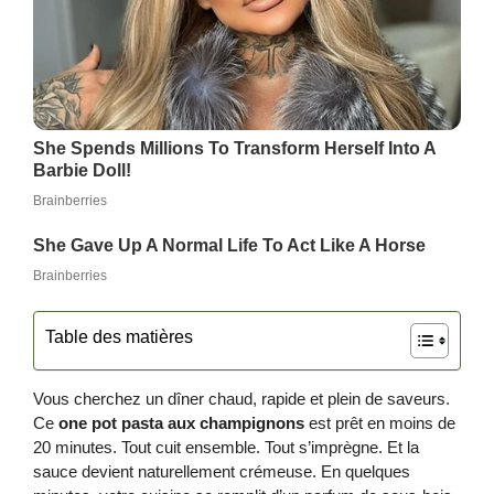
Table des matières
Vous cherchez un dîner chaud, rapide et plein de saveurs.
Ce
one pot pasta aux champignons
est prêt en moins de
20 minutes. Tout cuit ensemble. Tout s’imprègne. Et la
sauce devient naturellement crémeuse. En quelques