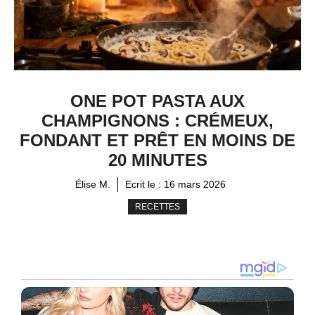
ONE POT PASTA AUX
CHAMPIGNONS : CRÉMEUX,
FONDANT ET PRÊT EN MOINS DE
20 MINUTES
Élise M.
Ecrit le :
16 mars 2026
RECETTES