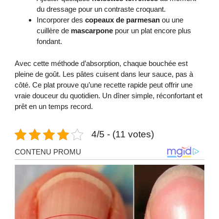
du dressage pour un contraste croquant.
Incorporer des
copeaux de parmesan
ou une
cuillère de
mascarpone
pour un plat encore plus
fondant.
Avec cette méthode d’absorption, chaque bouchée est
pleine de goût. Les pâtes cuisent dans leur sauce, pas à
côté. Ce plat prouve qu’une recette rapide peut offrir une
vraie douceur du quotidien. Un dîner simple, réconfortant et
prêt en un temps record.
4/5 - (11 votes)