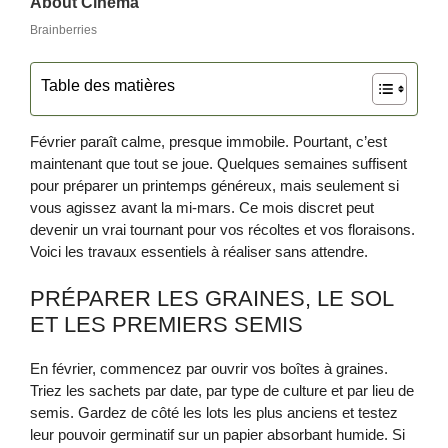
Table des matières
Février paraît calme, presque immobile. Pourtant, c’est
maintenant que tout se joue. Quelques semaines suffisent
pour préparer un printemps généreux, mais seulement si
vous agissez avant la mi‑mars. Ce mois discret peut
devenir un vrai tournant pour vos récoltes et vos floraisons.
Voici les travaux essentiels à réaliser sans attendre.
PRÉPARER LES GRAINES, LE SOL
ET LES PREMIERS SEMIS
En février, commencez par ouvrir vos boîtes à graines.
Triez les sachets par date, par type de culture et par lieu de
semis. Gardez de côté les lots les plus anciens et testez
leur pouvoir germinatif sur un papier absorbant humide. Si