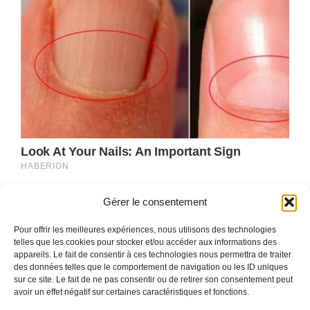
Gérer le consentement
Pour offrir les meilleures expériences, nous utilisons des technologies
telles que les cookies pour stocker et/ou accéder aux informations des
appareils. Le fait de consentir à ces technologies nous permettra de traiter
des données telles que le comportement de navigation ou les ID uniques
sur ce site. Le fait de ne pas consentir ou de retirer son consentement peut
avoir un effet négatif sur certaines caractéristiques et fonctions.