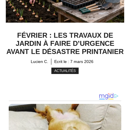
FÉVRIER : LES TRAVAUX DE
JARDIN À FAIRE D’URGENCE
AVANT LE DÉSASTRE PRINTANIER
Lucien C.
Ecrit le :
7 mars 2026
ACTUALITÉS