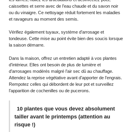
caissettes et serre avec de l’eau chaude et du savon noir
ou du vinaigre. Ce nettoyage réduit fortement les maladies
et ravageurs au moment des semis.
Vérifiez également tuyaux, système d’arrosage et
tondeuse. Cette mise au point évite bien des soucis lorsque
la saison démarre.
Dans la maison, offrez un entretien adapté à vos plantes
d’intérieur. Elles ont besoin de plus de lumière et
d’arrosages modérés malgré l’air sec dû au chauffage.
Attendez la reprise végétative avant d’apporter de l’engrais.
Rempotez celles qui débordent de leur pot et surveillez
l’apparition de cochenilles ou de pucerons.
10 plantes que vous devez absolument
tailler avant le printemps (attention au
risque !)