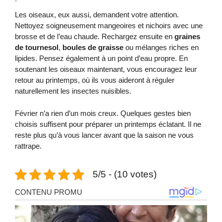
Les oiseaux, eux aussi, demandent votre attention.
Nettoyez soigneusement mangeoires et nichoirs avec une
brosse et de l’eau chaude. Rechargez ensuite en
graines
de tournesol
,
boules de graisse
ou mélanges riches en
lipides. Pensez également à un point d’eau propre. En
soutenant les oiseaux maintenant, vous encouragez leur
retour au printemps, où ils vous aideront à réguler
naturellement les insectes nuisibles.
Février n’a rien d’un mois creux. Quelques gestes bien
choisis suffisent pour préparer un printemps éclatant. Il ne
reste plus qu’à vous lancer avant que la saison ne vous
rattrape.
5/5 - (10 votes)