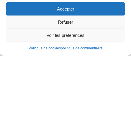
Accepter
Refuser
Voir les préférences
Politique de cookies
politique de confidentialité