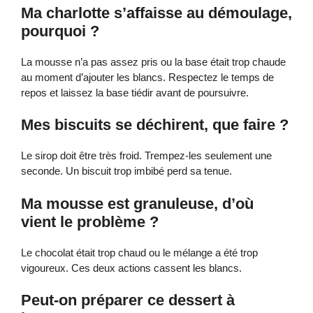
Ma charlotte s’affaisse au démoulage,
pourquoi ?
La mousse n’a pas assez pris ou la base était trop chaude
au moment d’ajouter les blancs. Respectez le temps de
repos et laissez la base tiédir avant de poursuivre.
Mes biscuits se déchirent, que faire ?
Le sirop doit être très froid. Trempez-les seulement une
seconde. Un biscuit trop imbibé perd sa tenue.
Ma mousse est granuleuse, d’où
vient le problème ?
Le chocolat était trop chaud ou le mélange a été trop
vigoureux. Ces deux actions cassent les blancs.
Peut-on préparer ce dessert à