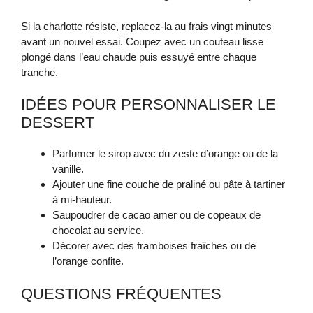
Si la charlotte résiste, replacez-la au frais vingt minutes
avant un nouvel essai. Coupez avec un couteau lisse
plongé dans l’eau chaude puis essuyé entre chaque
tranche.
IDÉES POUR PERSONNALISER LE
DESSERT
Parfumer le sirop avec du zeste d’orange ou de la
vanille.
Ajouter une fine couche de praliné ou pâte à tartiner
à mi-hauteur.
Saupoudrer de cacao amer ou de copeaux de
chocolat au service.
Décorer avec des framboises fraîches ou de
l’orange confite.
QUESTIONS FRÉQUENTES