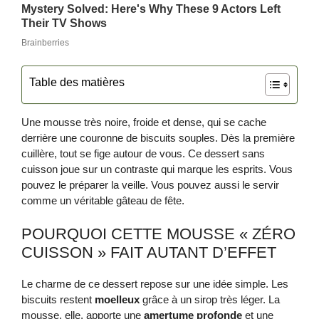
Table des matières
Une mousse très noire, froide et dense, qui se cache
derrière une couronne de biscuits souples. Dès la première
cuillère, tout se fige autour de vous. Ce dessert sans
cuisson joue sur un contraste qui marque les esprits. Vous
pouvez le préparer la veille. Vous pouvez aussi le servir
comme un véritable gâteau de fête.
POURQUOI CETTE MOUSSE « ZÉRO
CUISSON » FAIT AUTANT D’EFFET
Le charme de ce dessert repose sur une idée simple. Les
biscuits restent
moelleux
grâce à un sirop très léger. La
mousse, elle, apporte une
amertume profonde
et une