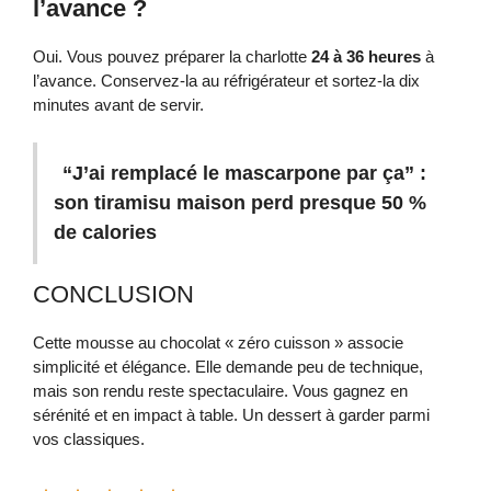
l’avance ?
Oui. Vous pouvez préparer la charlotte
24 à 36 heures
à
l’avance. Conservez-la au réfrigérateur et sortez-la dix
minutes avant de servir.
“J’ai remplacé le mascarpone par ça” :
son tiramisu maison perd presque 50 %
de calories
CONCLUSION
Cette mousse au chocolat « zéro cuisson » associe
simplicité et élégance. Elle demande peu de technique,
mais son rendu reste spectaculaire. Vous gagnez en
sérénité et en impact à table. Un dessert à garder parmi
vos classiques.