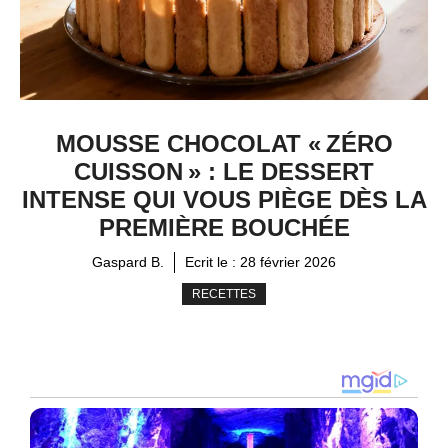
MOUSSE CHOCOLAT « ZÉRO
CUISSON » : LE DESSERT
INTENSE QUI VOUS PIÈGE DÈS LA
PREMIÈRE BOUCHÉE
Gaspard B.
Ecrit le :
28 février 2026
RECETTES