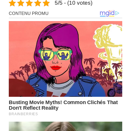
5/5 - (10 votes)