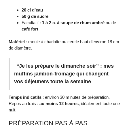
20 cl d’eau
50 g de sucre
Facultatif :
1 à 2 c. à soupe de rhum ambré
ou de
café fort
Matériel
: moule à charlotte ou cercle haut d’environ 18 cm
de diamètre.
“Je les prépare le dimanche soir” : mes
muffins jambon-fromage qui changent
vos déjeuners toute la semaine
Temps indicatifs
: environ 30 minutes de préparation.
Repos au frais :
au moins 12 heures
, idéalement toute une
nuit.
PRÉPARATION PAS À PAS