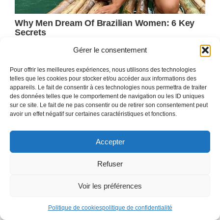
Gérer le consentement
Pour offrir les meilleures expériences, nous utilisons des technologies
telles que les cookies pour stocker et/ou accéder aux informations des
appareils. Le fait de consentir à ces technologies nous permettra de traiter
des données telles que le comportement de navigation ou les ID uniques
sur ce site. Le fait de ne pas consentir ou de retirer son consentement peut
avoir un effet négatif sur certaines caractéristiques et fonctions.
Accepter
Refuser
Voir les préférences
Politique de cookies
politique de confidentialité