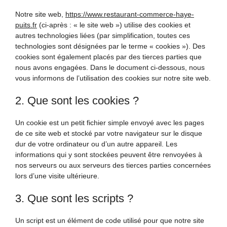
Notre site web,
https://www.restaurant-commerce-haye-
puits.fr
(ci-après : « le site web ») utilise des cookies et
autres technologies liées (par simplification, toutes ces
technologies sont désignées par le terme « cookies »). Des
cookies sont également placés par des tierces parties que
nous avons engagées. Dans le document ci-dessous, nous
vous informons de l’utilisation des cookies sur notre site web.
2. Que sont les cookies ?
Un cookie est un petit fichier simple envoyé avec les pages
de ce site web et stocké par votre navigateur sur le disque
dur de votre ordinateur ou d’un autre appareil. Les
informations qui y sont stockées peuvent être renvoyées à
nos serveurs ou aux serveurs des tierces parties concernées
lors d’une visite ultérieure.
3. Que sont les scripts ?
Un script est un élément de code utilisé pour que notre site