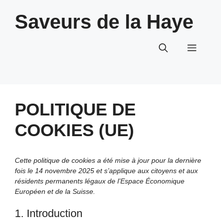
Aller
Saveurs de la Haye
au
contenu
Menu
POLITIQUE DE
COOKIES (UE)
Cette politique de cookies a été mise à jour pour la dernière
fois le 14 novembre 2025 et s’applique aux citoyens et aux
résidents permanents légaux de l’Espace Économique
Européen et de la Suisse.
1. Introduction