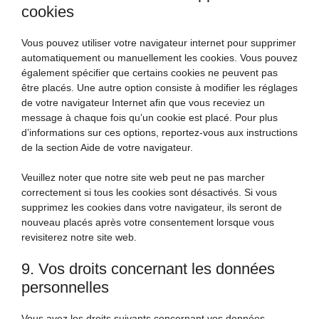
cookies
Vous pouvez utiliser votre navigateur internet pour supprimer
automatiquement ou manuellement les cookies. Vous pouvez
également spécifier que certains cookies ne peuvent pas
être placés. Une autre option consiste à modifier les réglages
de votre navigateur Internet afin que vous receviez un
message à chaque fois qu’un cookie est placé. Pour plus
d’informations sur ces options, reportez-vous aux instructions
de la section Aide de votre navigateur.
Veuillez noter que notre site web peut ne pas marcher
correctement si tous les cookies sont désactivés. Si vous
supprimez les cookies dans votre navigateur, ils seront de
nouveau placés après votre consentement lorsque vous
revisiterez notre site web.
9. Vos droits concernant les données
personnelles
Vous avez les droits suivants concernant vos données