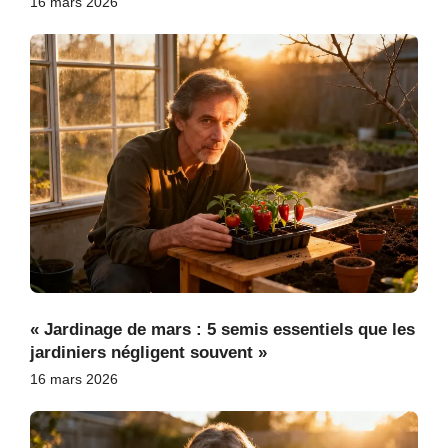
16 mars 2026
« Jardinage de mars : 5 semis essentiels que les
jardiniers négligent souvent »
16 mars 2026