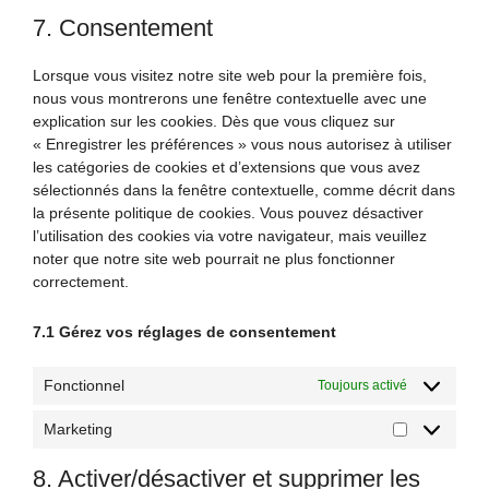
to
litespeed
7. Consentement
service
divers
Lorsque vous visitez notre site web pour la première fois,
nous vous montrerons une fenêtre contextuelle avec une
explication sur les cookies. Dès que vous cliquez sur
« Enregistrer les préférences » vous nous autorisez à utiliser
les catégories de cookies et d’extensions que vous avez
sélectionnés dans la fenêtre contextuelle, comme décrit dans
la présente politique de cookies. Vous pouvez désactiver
l’utilisation des cookies via votre navigateur, mais veuillez
noter que notre site web pourrait ne plus fonctionner
correctement.
7.1 Gérez vos réglages de consentement
Fonctionnel
Toujours activé
Marketing
Marketing
8. Activer/désactiver et supprimer les