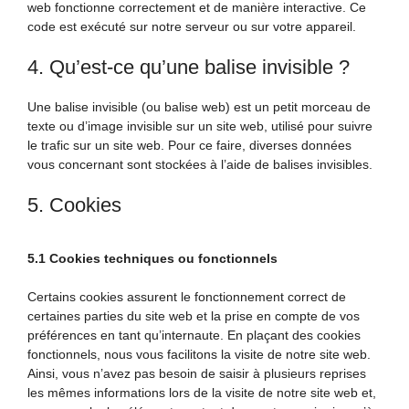
web fonctionne correctement et de manière interactive. Ce
code est exécuté sur notre serveur ou sur votre appareil.
4. Qu’est-ce qu’une balise invisible ?
Une balise invisible (ou balise web) est un petit morceau de
texte ou d’image invisible sur un site web, utilisé pour suivre
le trafic sur un site web. Pour ce faire, diverses données
vous concernant sont stockées à l’aide de balises invisibles.
5. Cookies
5.1 Cookies techniques ou fonctionnels
Certains cookies assurent le fonctionnement correct de
certaines parties du site web et la prise en compte de vos
préférences en tant qu’internaute. En plaçant des cookies
fonctionnels, nous vous facilitons la visite de notre site web.
Ainsi, vous n’avez pas besoin de saisir à plusieurs reprises
les mêmes informations lors de la visite de notre site web et,