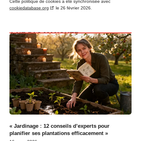
Cette politique de cookies a été synchronisée avec
cookiedatabase.org
le 26 février 2026.
A NE PAS MANQUER
« Jardinage : 12 conseils d’experts pour
planifier ses plantations efficacement »