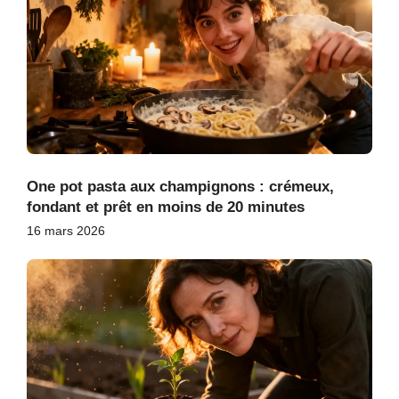
One pot pasta aux champignons : crémeux,
fondant et prêt en moins de 20 minutes
16 mars 2026