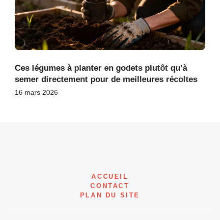
Ces légumes à planter en godets plutôt qu’à
semer directement pour de meilleures récoltes
16 mars 2026
ACCUEIL
CONTACT
PLAN DU SITE