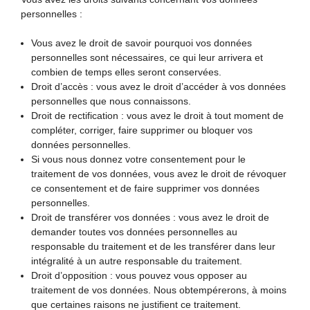
personnelles :
Vous avez le droit de savoir pourquoi vos données
personnelles sont nécessaires, ce qui leur arrivera et
combien de temps elles seront conservées.
Droit d’accès : vous avez le droit d’accéder à vos données
personnelles que nous connaissons.
Droit de rectification : vous avez le droit à tout moment de
compléter, corriger, faire supprimer ou bloquer vos
données personnelles.
Si vous nous donnez votre consentement pour le
traitement de vos données, vous avez le droit de révoquer
ce consentement et de faire supprimer vos données
personnelles.
Droit de transférer vos données : vous avez le droit de
demander toutes vos données personnelles au
responsable du traitement et de les transférer dans leur
intégralité à un autre responsable du traitement.
Droit d’opposition : vous pouvez vous opposer au
traitement de vos données. Nous obtempérerons, à moins
que certaines raisons ne justifient ce traitement.