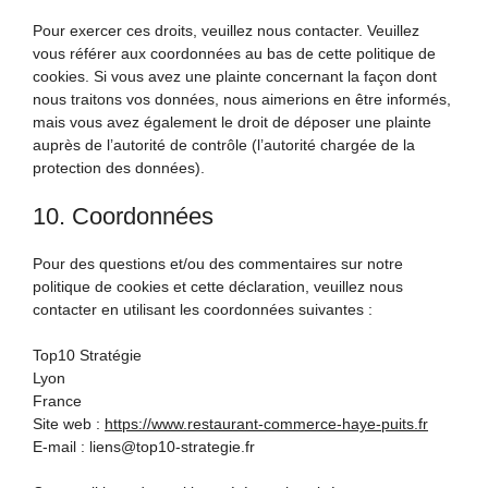
Pour exercer ces droits, veuillez nous contacter. Veuillez
vous référer aux coordonnées au bas de cette politique de
cookies. Si vous avez une plainte concernant la façon dont
nous traitons vos données, nous aimerions en être informés,
mais vous avez également le droit de déposer une plainte
auprès de l’autorité de contrôle (l’autorité chargée de la
protection des données).
10. Coordonnées
Pour des questions et/ou des commentaires sur notre
politique de cookies et cette déclaration, veuillez nous
contacter en utilisant les coordonnées suivantes :
Top10 Stratégie
Lyon
France
Site web :
https://www.restaurant-commerce-haye-puits.fr
E-mail :
liens@
top10-strategie.fr