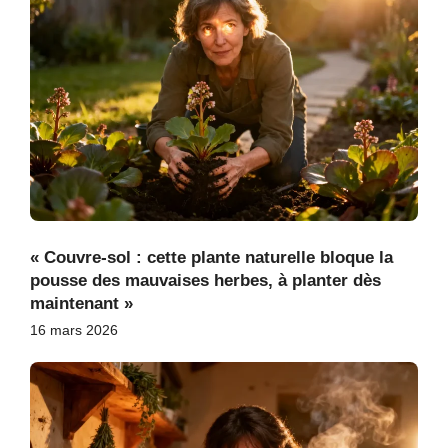
« Couvre-sol : cette plante naturelle bloque la
pousse des mauvaises herbes, à planter dès
maintenant »
16 mars 2026