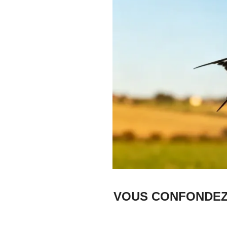
VOUS CONFONDEZ 