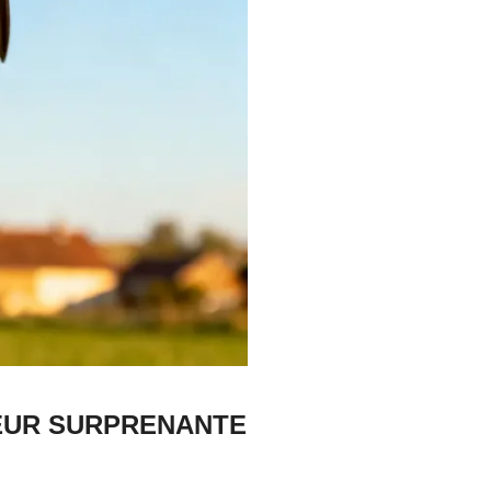
REUR SURPRENANTE