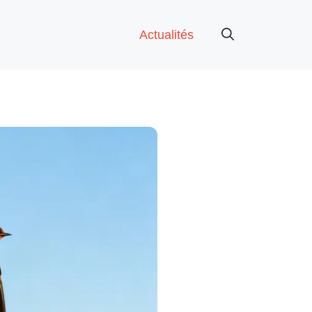
Actualités