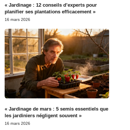
« Jardinage : 12 conseils d’experts pour
planifier ses plantations efficacement »
16 mars 2026
« Jardinage de mars : 5 semis essentiels que
les jardiniers négligent souvent »
16 mars 2026