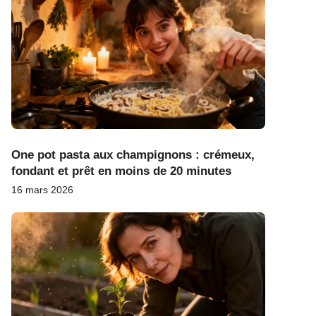
One pot pasta aux champignons : crémeux,
fondant et prêt en moins de 20 minutes
16 mars 2026