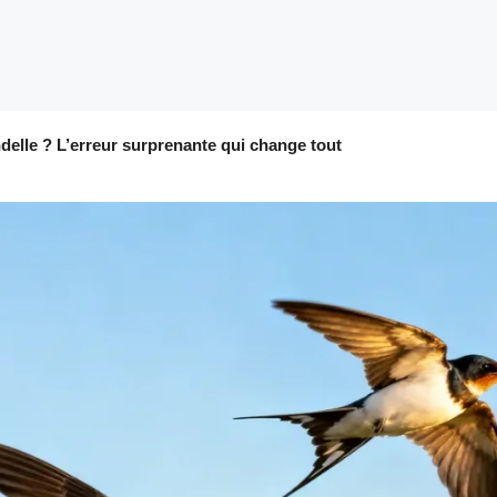
delle ? L’erreur surprenante qui change tout