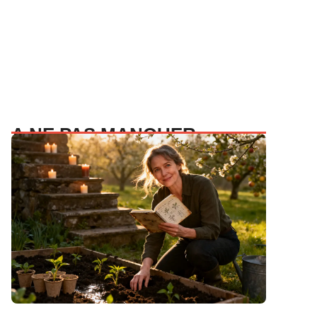
A NE PAS MANQUER