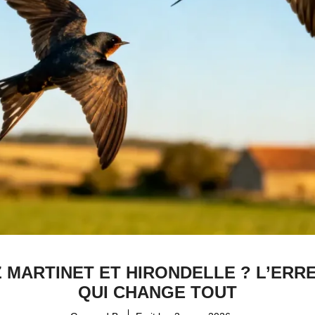
MARTINET ET HIRONDELLE ? L’ER
QUI CHANGE TOUT