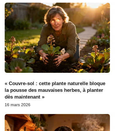
« Couvre-sol : cette plante naturelle bloque
la pousse des mauvaises herbes, à planter
dès maintenant »
16 mars 2026