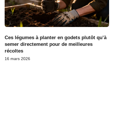
Ces légumes à planter en godets plutôt qu’à
semer directement pour de meilleures
récoltes
16 mars 2026