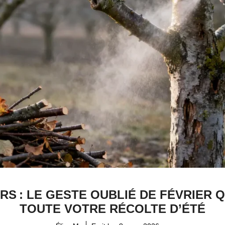
RS : LE GESTE OUBLIÉ DE FÉVRIER 
TOUTE VOTRE RÉCOLTE D’ÉTÉ