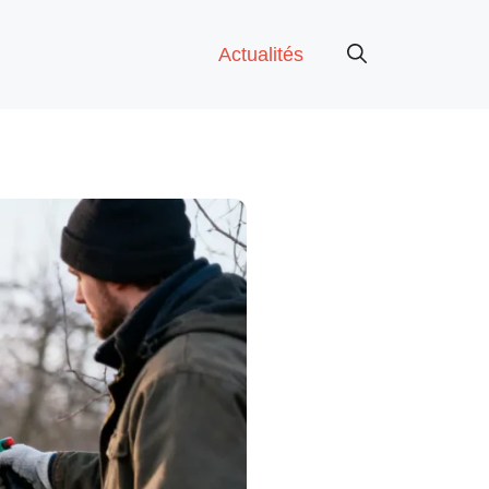
Actualités