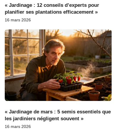
« Jardinage : 12 conseils d’experts pour
planifier ses plantations efficacement »
16 mars 2026
« Jardinage de mars : 5 semis essentiels que
les jardiniers négligent souvent »
16 mars 2026