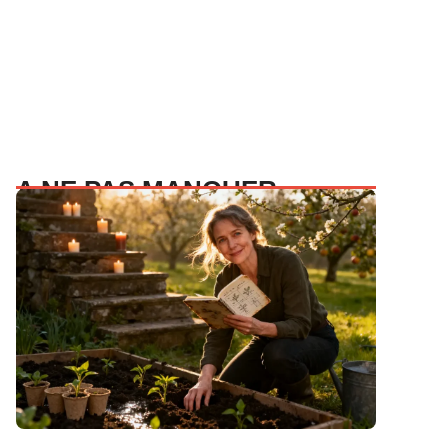
A NE PAS MANQUER