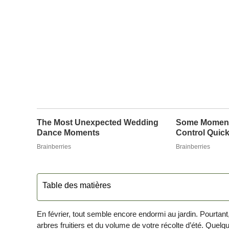
Table des matières
En février, tout semble encore endormi au jardin. Pourtant
arbres fruitiers et du volume de votre récolte d’été. Quel