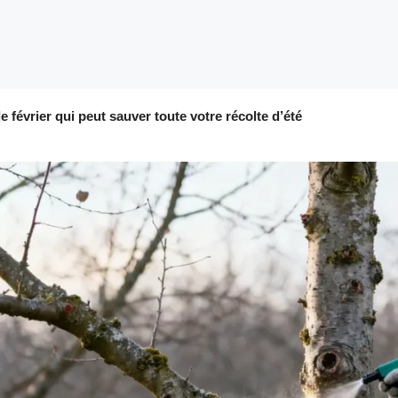
de février qui peut sauver toute votre récolte d’été