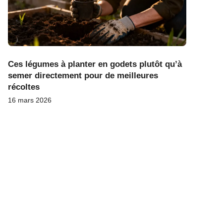
Ces légumes à planter en godets plutôt qu’à
semer directement pour de meilleures
récoltes
16 mars 2026