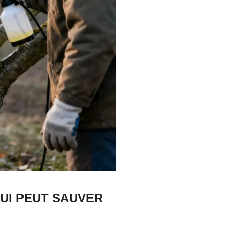
QUI PEUT SAUVER