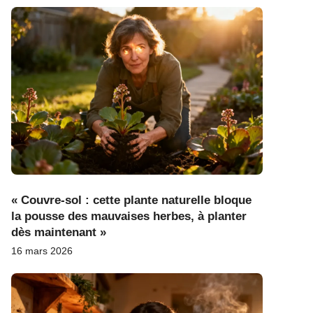
« Couvre-sol : cette plante naturelle bloque
la pousse des mauvaises herbes, à planter
dès maintenant »
16 mars 2026