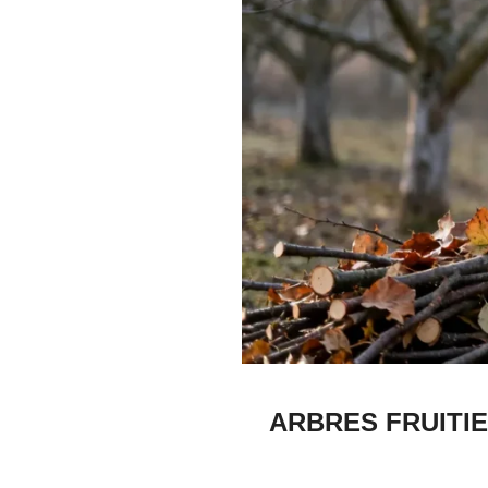
ARBRES FRUITIE