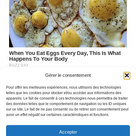
Gérer le consentement
Pour offrir les meilleures expériences, nous utilisons des technologies
telles que les cookies pour stocker et/ou accéder aux informations des
appareils. Le fait de consentir à ces technologies nous permettra de traiter
des données telles que le comportement de navigation ou les ID uniques
sur ce site. Le fait de ne pas consentir ou de retirer son consentement peut
avoir un effet négatif sur certaines caractéristiques et fonctions.
Accepter