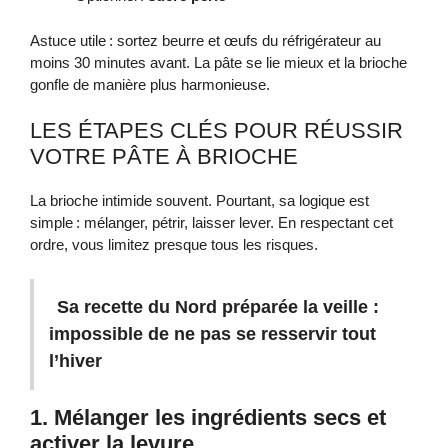
Astuce utile : sortez beurre et œufs du réfrigérateur au
moins 30 minutes avant. La pâte se lie mieux et la brioche
gonfle de manière plus harmonieuse.
LES ÉTAPES CLÉS POUR RÉUSSIR
VOTRE PÂTE À BRIOCHE
La brioche intimide souvent. Pourtant, sa logique est
simple : mélanger, pétrir, laisser lever. En respectant cet
ordre, vous limitez presque tous les risques.
Sa recette du Nord préparée la veille :
impossible de ne pas se resservir tout
l’hiver
1. Mélanger les ingrédients secs et
activer la levure