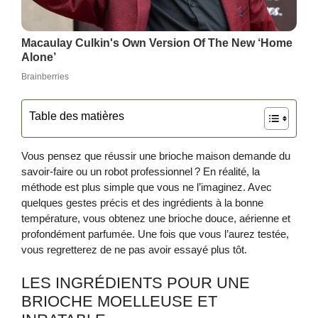
Table des matières
Vous pensez que réussir une brioche maison demande du
savoir‑faire ou un robot professionnel ? En réalité, la
méthode est plus simple que vous ne l’imaginez. Avec
quelques gestes précis et des ingrédients à la bonne
température, vous obtenez une brioche douce, aérienne et
profondément parfumée. Une fois que vous l’aurez testée,
vous regretterez de ne pas avoir essayé plus tôt.
LES INGRÉDIENTS POUR UNE
BRIOCHE MOELLEUSE ET