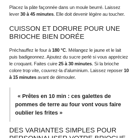
Placez la pâte façonnée dans un moule beurré. Laissez
lever
30 à 45 minutes
. Elle doit devenir légère au toucher.
CUISSON ET DORURE POUR UNE
BRIOCHE BIEN DORÉE
Préchauffez le four à
180 °C
. Mélangez le jaune et le lait
puis badigeonnez. Ajoutez du sucre perlé si vous appréciez
le croquant. Faites cuire
25 à 30 minutes
. Si la brioche
colore trop vite, couvrez-la d’aluminium. Laissez reposer
10
à 15 minutes
avant de démouler.
« Prêtes en 10 min : ces galettes de
pommes de terre au four vont vous faire
oublier les frites »
DES VARIANTES SIMPLES POUR