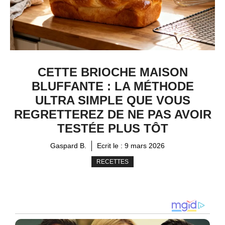
CETTE BRIOCHE MAISON
BLUFFANTE : LA MÉTHODE
ULTRA SIMPLE QUE VOUS
REGRETTEREZ DE NE PAS AVOIR
TESTÉE PLUS TÔT
Gaspard B.
Ecrit le :
9 mars 2026
RECETTES