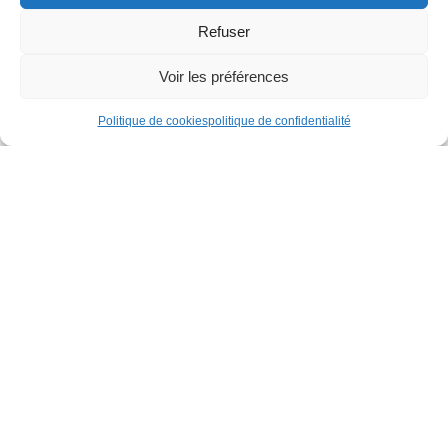
Refuser
Voir les préférences
Politique de cookies
politique de confidentialité