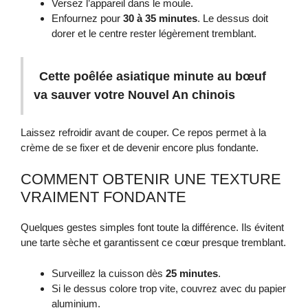
Versez l’appareil dans le moule.
Enfournez pour
30 à 35 minutes
. Le dessus doit
dorer et le centre rester légèrement tremblant.
Cette poêlée asiatique minute au bœuf
va sauver votre Nouvel An chinois
Laissez refroidir avant de couper. Ce repos permet à la
crème de se fixer et de devenir encore plus fondante.
COMMENT OBTENIR UNE TEXTURE
VRAIMENT FONDANTE
Quelques gestes simples font toute la différence. Ils évitent
une tarte sèche et garantissent ce cœur presque tremblant.
Surveillez la cuisson dès
25 minutes
.
Si le dessus colore trop vite, couvrez avec du papier
aluminium.