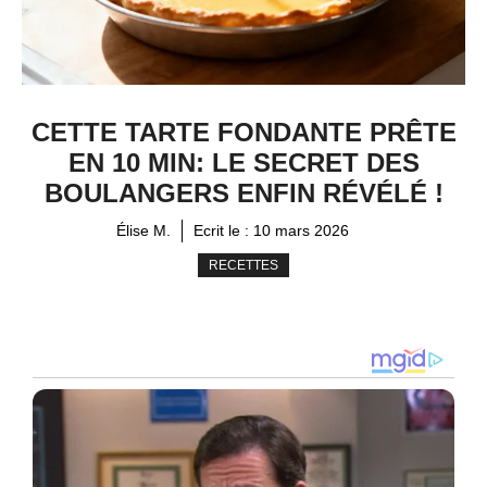
CETTE TARTE FONDANTE PRÊTE
EN 10 MIN: LE SECRET DES
BOULANGERS ENFIN RÉVÉLÉ !
Élise M.
Ecrit le :
10 mars 2026
RECETTES