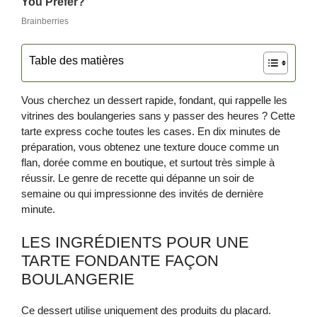
Table des matières
Vous cherchez un dessert rapide, fondant, qui rappelle les
vitrines des boulangeries sans y passer des heures ? Cette
tarte express coche toutes les cases. En dix minutes de
préparation, vous obtenez une texture douce comme un
flan, dorée comme en boutique, et surtout très simple à
réussir. Le genre de recette qui dépanne un soir de
semaine ou qui impressionne des invités de dernière
minute.
LES INGRÉDIENTS POUR UNE
TARTE FONDANTE FAÇON
BOULANGERIE
Ce dessert utilise uniquement des produits du placard.