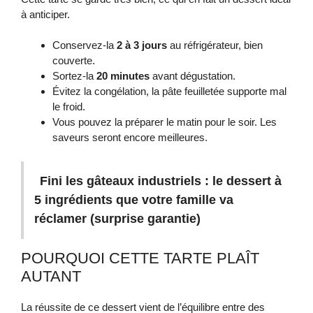
à anticiper.
Conservez-la
2 à 3 jours
au réfrigérateur, bien
couverte.
Sortez-la
20 minutes
avant dégustation.
Évitez la congélation, la pâte feuilletée supporte mal
le froid.
Vous pouvez la préparer le matin pour le soir. Les
saveurs seront encore meilleures.
Fini les gâteaux industriels : le dessert à
5 ingrédients que votre famille va
réclamer (surprise garantie)
POURQUOI CETTE TARTE PLAÎT
AUTANT
La réussite de ce dessert vient de l’équilibre entre des