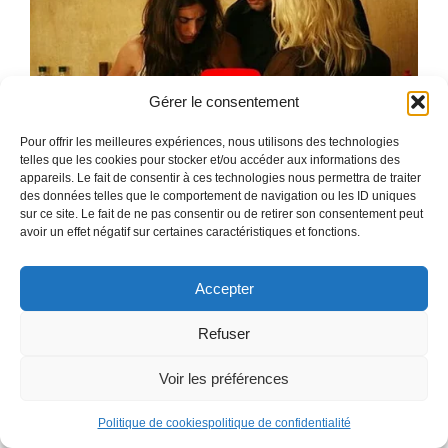
Gérer le consentement
Pour offrir les meilleures expériences, nous utilisons des technologies
telles que les cookies pour stocker et/ou accéder aux informations des
appareils. Le fait de consentir à ces technologies nous permettra de traiter
des données telles que le comportement de navigation ou les ID uniques
sur ce site. Le fait de ne pas consentir ou de retirer son consentement peut
avoir un effet négatif sur certaines caractéristiques et fonctions.
Accepter
Refuser
Voir les préférences
Politique de cookies
politique de confidentialité