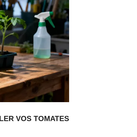
FILER VOS TOMATES