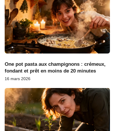
One pot pasta aux champignons : crémeux,
fondant et prêt en moins de 20 minutes
16 mars 2026