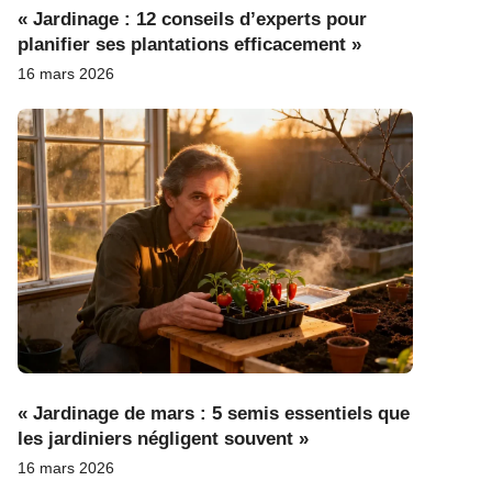
« Jardinage : 12 conseils d’experts pour
planifier ses plantations efficacement »
16 mars 2026
« Jardinage de mars : 5 semis essentiels que
les jardiniers négligent souvent »
16 mars 2026