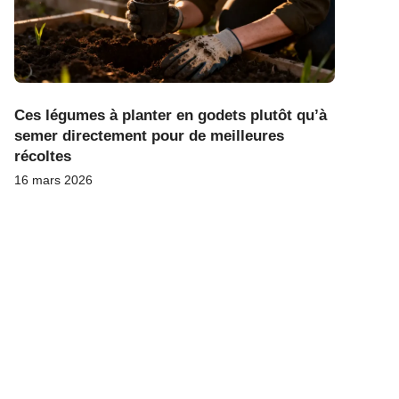
Ces légumes à planter en godets plutôt qu’à
semer directement pour de meilleures
récoltes
16 mars 2026