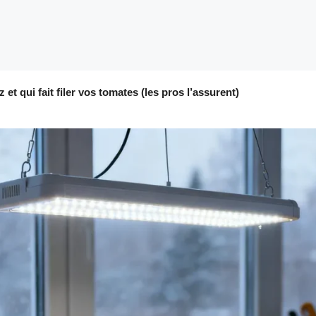
 et qui fait filer vos tomates (les pros l’assurent)