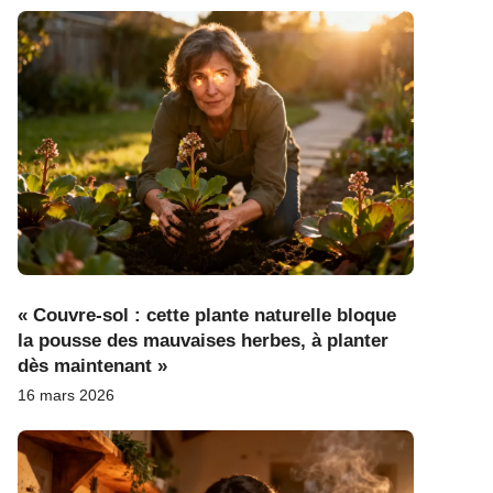
« Couvre-sol : cette plante naturelle bloque
la pousse des mauvaises herbes, à planter
dès maintenant »
16 mars 2026