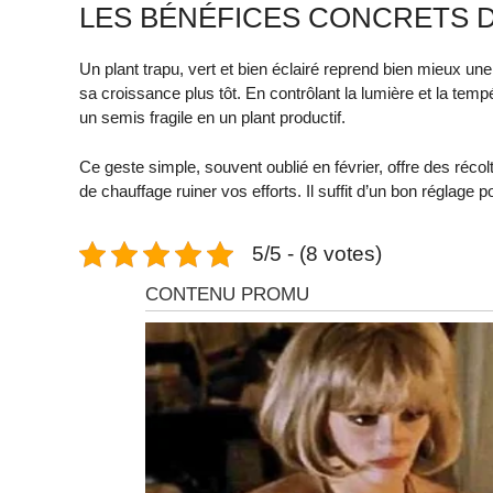
LES BÉNÉFICES CONCRETS 
Un plant trapu, vert et bien éclairé reprend bien mieux une
sa croissance plus tôt. En contrôlant la lumière et la temp
un semis fragile en un plant productif.
Ce geste simple, souvent oublié en février, offre des réc
de chauffage ruiner vos efforts. Il suffit d’un bon réglage
5/5 - (8 votes)