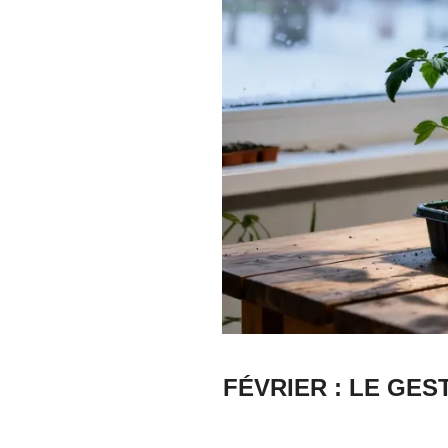
FÉVRIER : LE GES