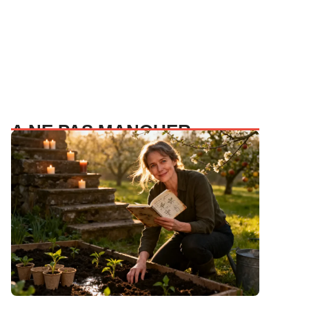
A NE PAS MANQUER