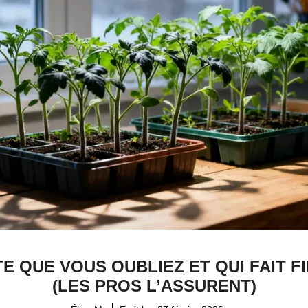
TE QUE VOUS OUBLIEZ ET QUI FAIT 
(LES PROS L’ASSURENT)