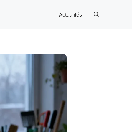
Actualités