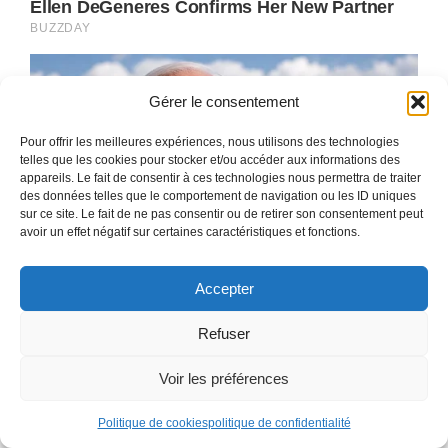
Gérer le consentement
Pour offrir les meilleures expériences, nous utilisons des technologies
telles que les cookies pour stocker et/ou accéder aux informations des
appareils. Le fait de consentir à ces technologies nous permettra de traiter
des données telles que le comportement de navigation ou les ID uniques
sur ce site. Le fait de ne pas consentir ou de retirer son consentement peut
avoir un effet négatif sur certaines caractéristiques et fonctions.
Accepter
Refuser
Voir les préférences
Politique de cookies
politique de confidentialité