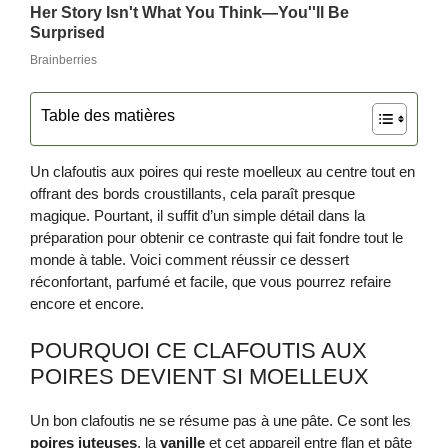
Table des matières
Un clafoutis aux poires qui reste moelleux au centre tout en
offrant des bords croustillants, cela paraît presque
magique. Pourtant, il suffit d’un simple détail dans la
préparation pour obtenir ce contraste qui fait fondre tout le
monde à table. Voici comment réussir ce dessert
réconfortant, parfumé et facile, que vous pourrez refaire
encore et encore.
POURQUOI CE CLAFOUTIS AUX
POIRES DEVIENT SI MOELLEUX
Un bon clafoutis ne se résume pas à une pâte. Ce sont les
poires juteuses
, la
vanille
et cet appareil entre flan et pâte