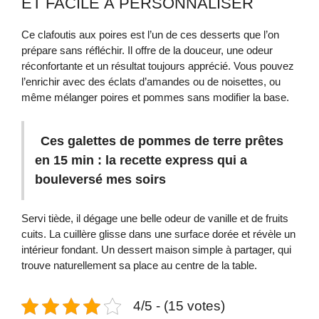
ET FACILE À PERSONNALISER
Ce clafoutis aux poires est l’un de ces desserts que l’on
prépare sans réfléchir. Il offre de la douceur, une odeur
réconfortante et un résultat toujours apprécié. Vous pouvez
l’enrichir avec des éclats d’amandes ou de noisettes, ou
même mélanger poires et pommes sans modifier la base.
Ces galettes de pommes de terre prêtes
en 15 min : la recette express qui a
bouleversé mes soirs
Servi tiède, il dégage une belle odeur de vanille et de fruits
cuits. La cuillère glisse dans une surface dorée et révèle un
intérieur fondant. Un dessert maison simple à partager, qui
trouve naturellement sa place au centre de la table.
4/5 - (15 votes)