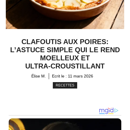
CLAFOUTIS AUX POIRES:
L’ASTUCE SIMPLE QUI LE REND
MOELLEUX ET
ULTRA‑CROUSTILLANT
Élise M.
Ecrit le :
11 mars 2026
RECETTES